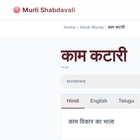
Murli Shabdavali
Home
Hindi Words
काम कटारी
काम कटारी
संस्कृत
REFERENCE
Hindi
English
Telugu
काम विकार का भाला