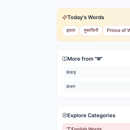
Today's Words
इतला
मुसाफिरी
Prince of 
More from "
क
"
कंकड़
कंचन
Explore Categories
English Words