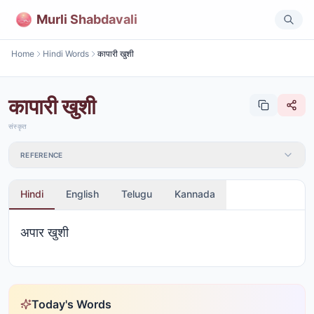
Murli Shabdavali
Home
Hindi Words
कापारी खुशी
कापारी खुशी
संस्कृत
REFERENCE
Hindi
English
Telugu
Kannada
अपार खुशी
Today's Words