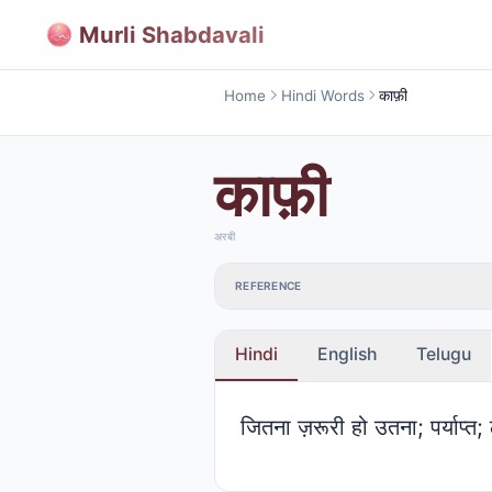
Murli Shabdavali
Home
Hindi Words
काफ़ी
काफ़ी
अरबी
REFERENCE
Hindi
English
Telugu
जितना ज़रूरी हो उतना; पर्याप्त