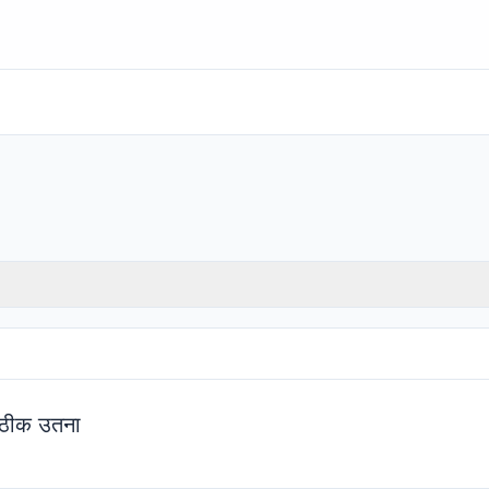
; ठीक उतना