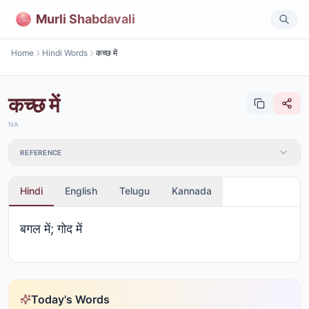
Murli Shabdavali
Home
Hindi Words
कच्छ में
कच्छ में
NA
REFERENCE
Hindi
English
Telugu
Kannada
बगल में; गोद में
Today's Words