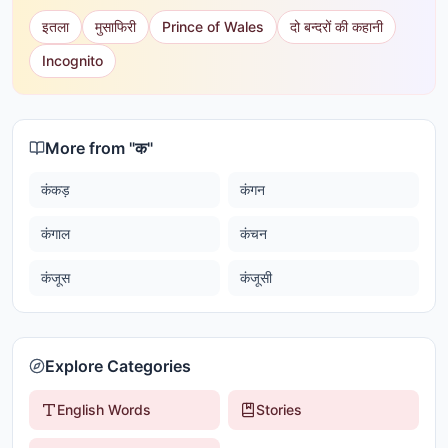
इतला
मुसाफिरी
Prince of Wales
दो बन्दरों की कहानी
Incognito
More from "
क
"
कंकड़
कंगन
कंगाल
कंचन
कंजूस
कंजूसी
Explore Categories
English Words
Stories