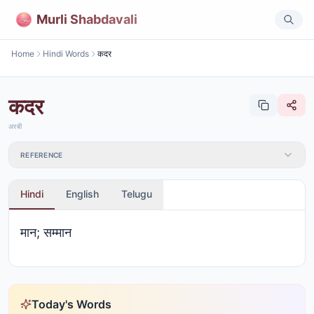
Murli Shabdavali
Home
Hindi Words
कदर
कदर
अरबी
REFERENCE
Hindi
English
Telugu
मान; सम्मान
Today's Words