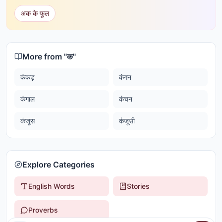
अक के फूल
More from "
क
"
कंकड़
कंगन
कंगाल
कंचन
कंजूस
कंजूसी
Explore Categories
English Words
Stories
Proverbs