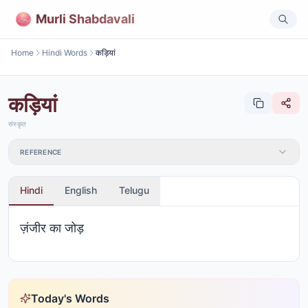
Murli Shabdavali
Home
Hindi Words
कड़ियां
कड़ियां
संस्कृत
REFERENCE
Hindi
English
Telugu
ज़ंजीर का जोड़
Today's Words