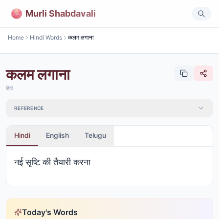
Murli Shabdavali
Home
Hindi Words
कलम लगाना
कलम लगाना
हिंदी
REFERENCE
Hindi
English
Telugu
नई सृष्टि की तैयारी करना
Today's Words