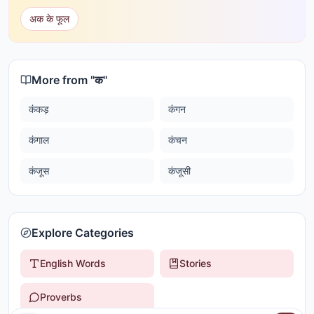
अक के फूल
More from "
क
"
कंकड़
कंगन
कंगाल
कंचन
कंजूस
कंजूसी
Explore Categories
English Words
Stories
Proverbs