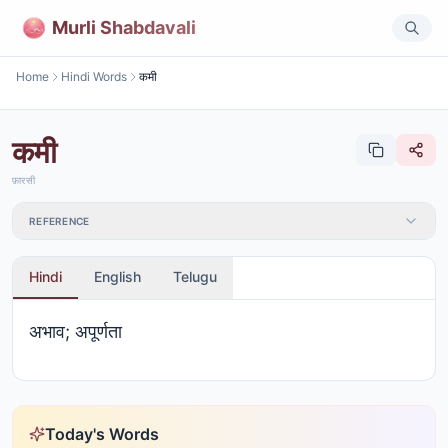
Murli Shabdavali
Home
Hindi Words
कमी
कमी
फ़ारसी
REFERENCE
Hindi
English
Telugu
अभाव; अपूर्णता
Today's Words