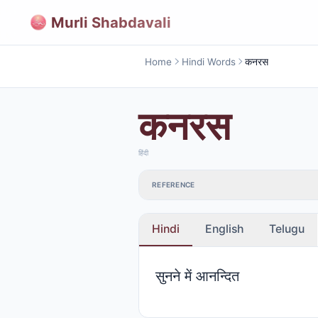
Murli Shabdavali
Home
Hindi Words
कनरस
कनरस
हिंदी
REFERENCE
Hindi
English
Telugu
सुनने में आनन्दित