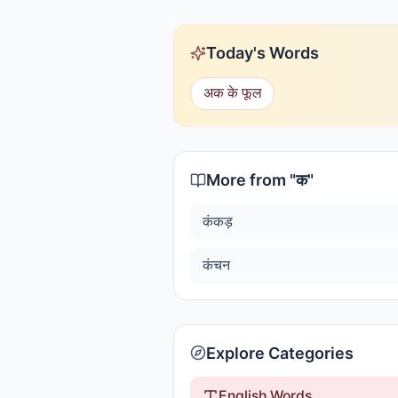
Today's Words
अक के फूल
More from "
क
"
कंकड़
कंचन
Explore Categories
English Words