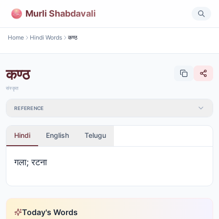
Murli Shabdavali
Home
Hindi Words
कण्ठ
कण्ठ
संस्कृत
REFERENCE
Hindi
English
Telugu
गला; रटना
Today's Words