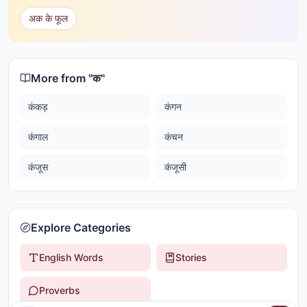
अक के फूल
More from "
क
"
कंकड़
कंगन
कंगाल
कंचन
कंजूस
कंजूसी
Explore Categories
English Words
Stories
Proverbs