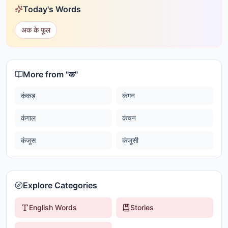
Today's Words
अक के फूल
More from "
क
"
कंकड़
कंगन
कंगाल
कंचन
कंजूस
कंजूसी
Explore Categories
English Words
Stories