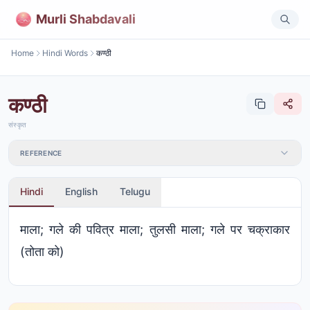
Murli Shabdavali
Home
Hindi Words
कण्ठी
कण्ठी
संस्कृत
REFERENCE
Hindi
English
Telugu
माला; गले की पवित्र माला; तुलसी माला; गले पर चक्राकार
(तोता को)