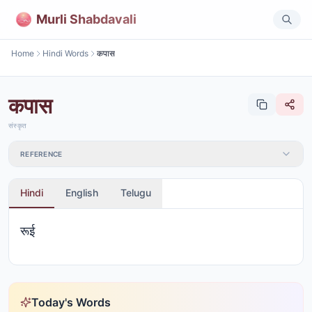
Murli Shabdavali
Home
Hindi Words
कपास
कपास
संस्कृत
REFERENCE
Hindi
English
Telugu
रूई
Today's Words