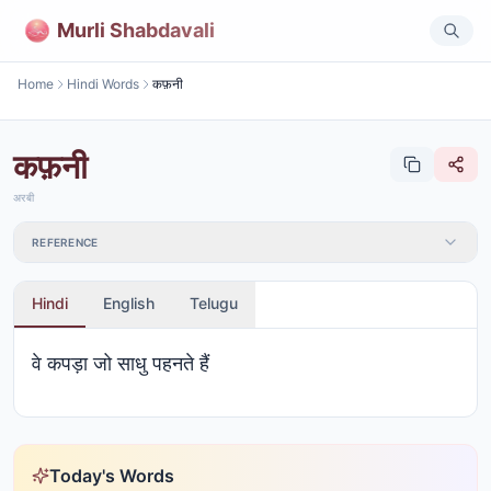
Murli Shabdavali
Home
Hindi Words
कफ़नी
कफ़नी
अरबी
REFERENCE
Hindi
English
Telugu
वे कपड़ा जो साधु पहनते हैं
Today's Words