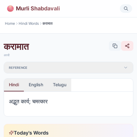
Murli Shabdavali
Home
Hindi Words
करामात
करामात
अरबी
REFERENCE
Hindi
English
Telugu
अद्भुत कार्य; चमत्कार
Today's Words