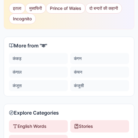
इतला
मुसाफिरी
Prince of Wales
दो बन्दरों की कहानी
Incognito
More from "
क
"
कंकड़
कंगन
कंगाल
कंचन
कंजूस
कंजूसी
Explore Categories
English Words
Stories