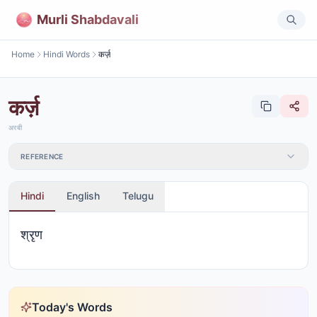
Murli Shabdavali
Home
Hindi Words
कर्ज़
कर्ज़
अरबी
REFERENCE
Hindi
English
Telugu
श्रृण
Today's Words