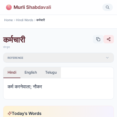
Murli Shabdavali
Home
Hindi Words
कर्मचारी
कर्मचारी
संस्कृत
REFERENCE
Hindi
English
Telugu
कर्म करनेवाला; नौकर
Today's Words