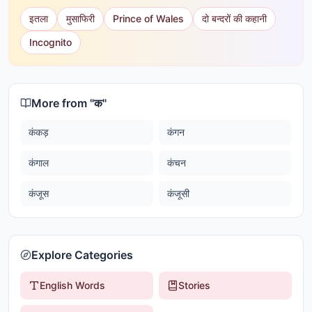
इतला
मुसाफिरी
Prince of Wales
दो बन्दरों की कहानी
Incognito
More from "
क
"
कंकड़
कंगन
कंगाल
कंचन
कंजूस
कंजूसी
Explore Categories
English Words
Stories