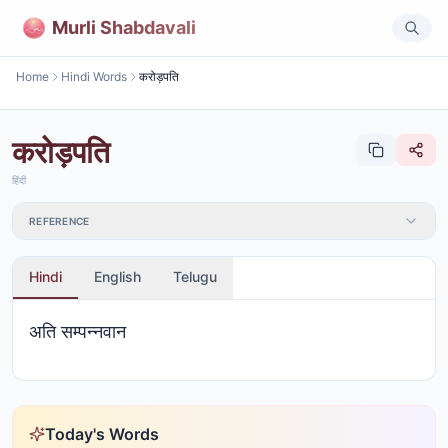
Murli Shabdavali
Home
Hindi Words
करोड़पति
करोड़पति
हिंदी
REFERENCE
Hindi
English
Telugu
अति सम्पन्नवान
Today's Words