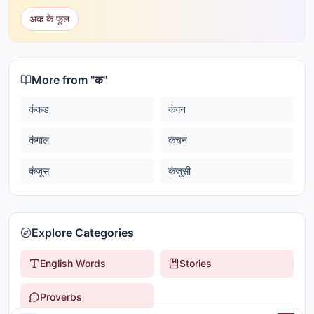
अक के फूल
More from "
क
"
कंकड़
कंगन
कंगाल
कंचन
कंजूस
कंजूसी
Explore Categories
English Words
Stories
Proverbs