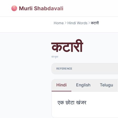
Murli Shabdavali
Home
Hindi Words
कटारी
कटारी
संस्कृत
REFERENCE
Hindi
English
Telugu
एक छोटा खंजर