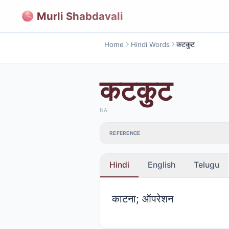
Murli Shabdavali
Home
Hindi Words
कटकुट
कटकुट
NA
REFERENCE
Hindi
English
Telugu
काटना; ऑपरेशन