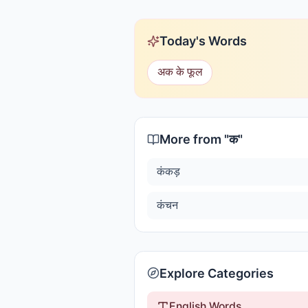
Today's Words
अक के फूल
More from "
क
"
कंकड़
कंचन
Explore Categories
English Words