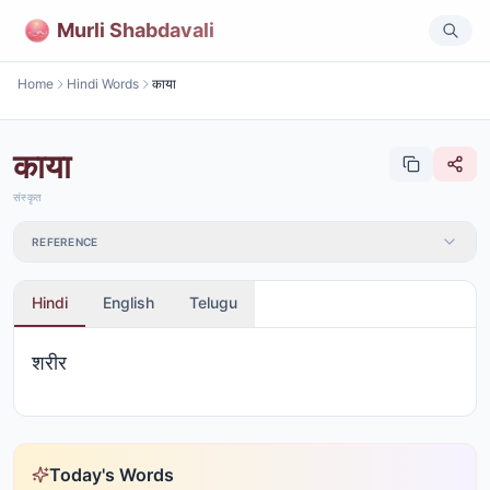
Murli Shabdavali
Home
Hindi Words
काया
काया
संस्कृत
REFERENCE
Hindi
English
Telugu
शरीर
Today's Words