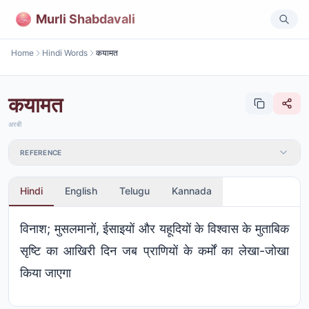
Murli Shabdavali
Home
Hindi Words
कयामत
कयामत
अरबी
REFERENCE
Hindi
English
Telugu
Kannada
विनाश; मुसलमानों, ईसाइयों और यहूदियों के विश्वास के मुताबिक
सृष्टि का आखिरी दिन जब प्राणियों के कर्मों का लेखा-जोखा
किया जाएगा