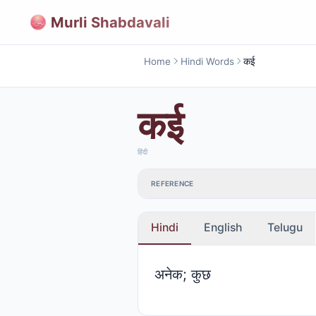
Murli Shabdavali
Home
Hindi Words
कई
कई
हिंदी
REFERENCE
Hindi
English
Telugu
अनेक; कुछ