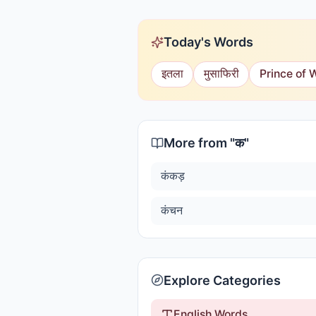
Today's Words
इतला
मुसाफिरी
Prince of 
More from "
क
"
कंकड़
कंचन
Explore Categories
English Words