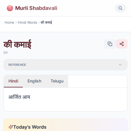
Murli Shabdavali
Home
Hindi Words
की कमाई
की कमाई
हिंदी
REFERENCE
Hindi
English
Telugu
आर्जित आय
Today's Words