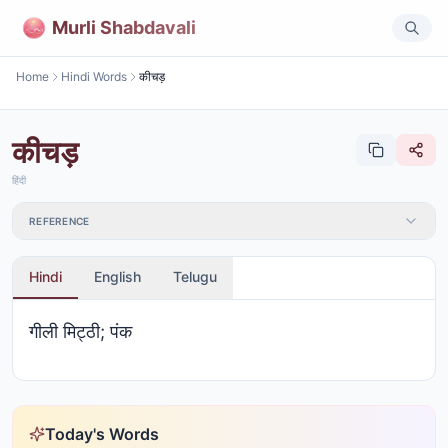
Murli Shabdavali
Home
Hindi Words
कीचड़
कीचड़
हिंदी
REFERENCE
Hindi
English
Telugu
गीली मिट्ठी; पंक
Today's Words