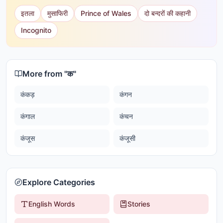
इतला
मुसाफिरी
Prince of Wales
दो बन्दरों की कहानी
Incognito
More from "
क
"
कंकड़
कंगन
कंगाल
कंचन
कंजूस
कंजूसी
Explore Categories
English Words
Stories