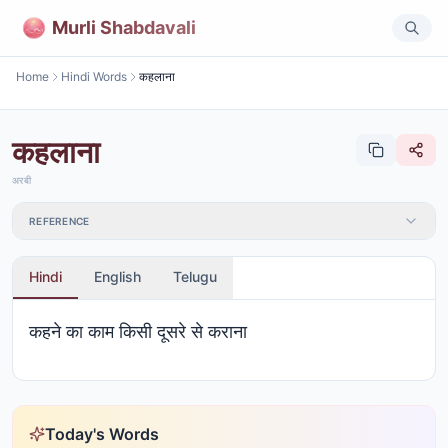
Murli Shabdavali
Home
Hindi Words
कहलाना
कहलाना
अरबी
REFERENCE
Hindi
English
Telugu
कहने का काम किसी दूसरे से कराना
Today's Words