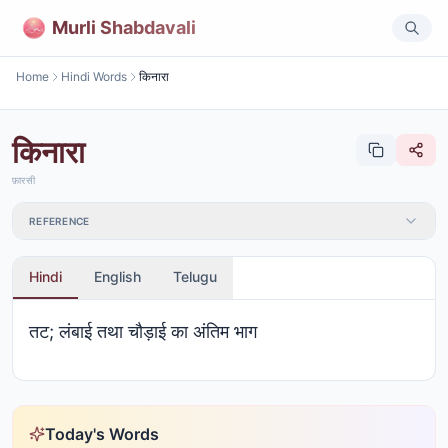
Murli Shabdavali
Home
Hindi Words
किनारा
किनारा
फ़ारसी
REFERENCE
Hindi
English
Telugu
तट; लंबाई तथा चौड़ाई का अंतिम भाग
Today's Words