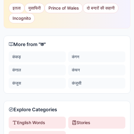
इतला
मुसाफिरी
Prince of Wales
दो बन्दरों की कहानी
Incognito
More from "
क
"
कंकड़
कंगन
कंगाल
कंचन
कंजूस
कंजूसी
Explore Categories
English Words
Stories