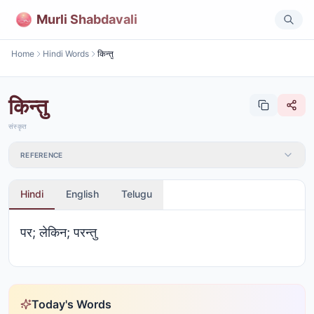
Murli Shabdavali
Home
Hindi Words
किन्तु
किन्तु
संस्कृत
REFERENCE
Hindi
English
Telugu
पर; लेकिन; परन्तु
Today's Words