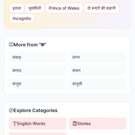
इतला
मुसाफिरी
Prince of Wales
दो बन्दरों की कहानी
Incognito
More from "
क
"
कंकड़
कंगन
कंगाल
कंचन
कंजूस
कंजूसी
Explore Categories
English Words
Stories