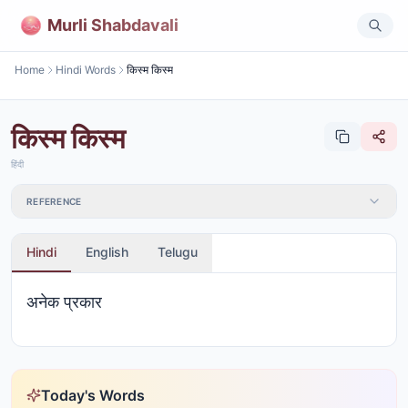
Murli Shabdavali
Home
Hindi Words
किस्म किस्म
किस्म किस्म
हिंदी
REFERENCE
Hindi
English
Telugu
अनेक प्रकार
Today's Words