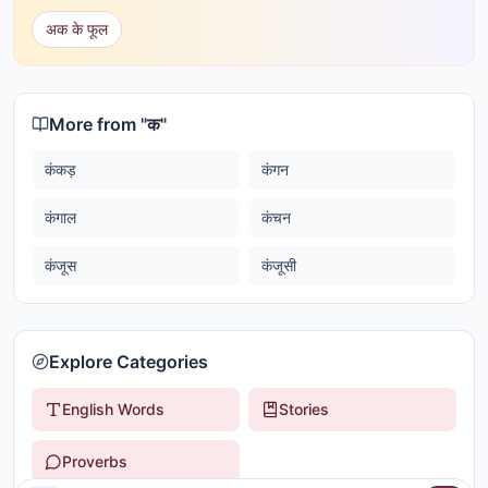
अक के फूल
More from "
क
"
कंकड़
कंगन
कंगाल
कंचन
कंजूस
कंजूसी
Explore Categories
English Words
Stories
Proverbs