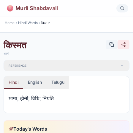
Murli Shabdavali
Home
Hindi Words
किस्मत
किस्मत
अरबी
REFERENCE
Hindi
English
Telugu
भाग्य; होनी; विधि; नियति
Today's Words