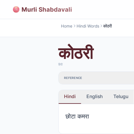
Murli Shabdavali
Home
Hindi Words
कोठरी
कोठरी
हिंदी
REFERENCE
Hindi
English
Telugu
छोटा कमरा