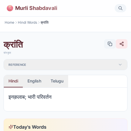
Murli Shabdavali
Home
Hindi Words
क्रांति
क्रांति
संस्कृत
REFERENCE
Hindi
English
Telugu
इनक़लाब; भारी परिवर्तन
Today's Words