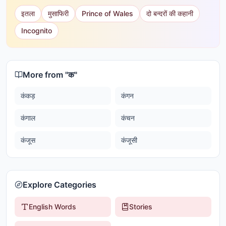
इतला
मुसाफिरी
Prince of Wales
दो बन्दरों की कहानी
Incognito
More from "
क
"
कंकड़
कंगन
कंगाल
कंचन
कंजूस
कंजूसी
Explore Categories
English Words
Stories