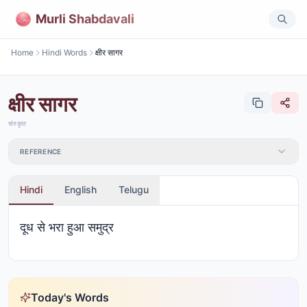
Murli Shabdavali
Home
Hindi Words
क्षीर सागर
क्षीर सागर
संस्कृत
REFERENCE
Hindi
English
Telugu
दूध से भरा हुआ समुद्र
Today's Words