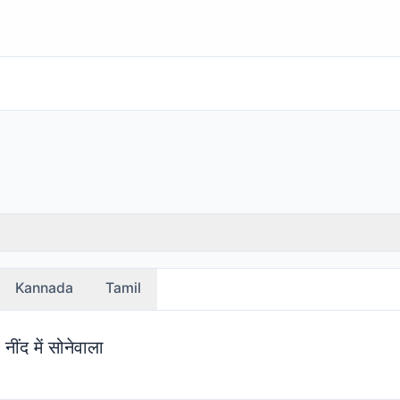
Kannada
Tamil
ींद में सोनेवाला