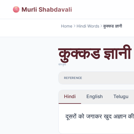
Murli Shabdavali
Home
Hindi Words
कुक्कड ज्ञानी
कुक्कड ज्ञानी
संस्कृत
REFERENCE
Hindi
English
Telugu
दूसरों को जगाकर खुद अज्ञान की न