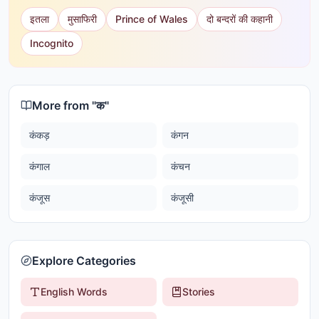
इतला
मुसाफिरी
Prince of Wales
दो बन्दरों की कहानी
Incognito
More from "
क
"
कंकड़
कंगन
कंगाल
कंचन
कंजूस
कंजूसी
Explore Categories
English Words
Stories