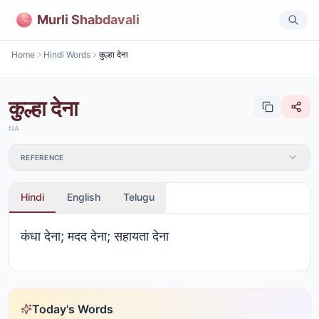
Murli Shabdavali
Home
Hindi Words
कुल्हा देना
कुल्हा देना
NA
REFERENCE
Hindi
English
Telugu
कंधा देना; मदद देना; सहायता देना
Today's Words