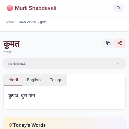
Murli Shabdavali
Home
Hindi Words
कुमत
कुमत
संस्कृत
REFERENCE
Hindi
English
Telugu
कुपथ; बुरा मार्ग
Today's Words