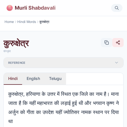
Murli Shabdavali
Home
Hindi Words
कुरुक्षेत्र
कुरुक्षेत्र
संस्कृत
REFERENCE
Hindi
English
Telugu
कुरुक्षेत्र, हरियाणा के उत्तर में स्थित एक जिले का नाम है। माना
जाता है कि यहीं महाभारत की लड़ाई हुई थी और भगवान कृष्ण ने
अर्जुन को गीता का उपदेश यहीं ज्योतिसर नामक स्थान पर दिया
था