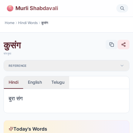
Murli Shabdavali
Home
Hindi Words
कुसंग
कुसंग
संस्कृत
REFERENCE
Hindi
English
Telugu
बुरा संग
Today's Words