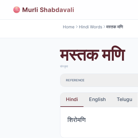
Murli Shabdavali
Home
Hindi Words
मस्तक मणि
मस्तक मणि
संस्कृत
REFERENCE
Hindi
English
Telugu
शिरोमणि