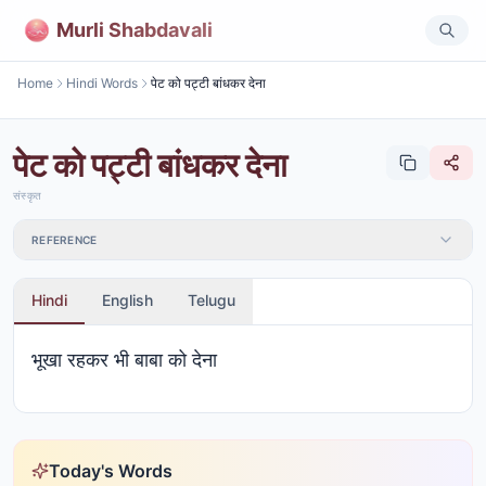
Murli Shabdavali
Home
Hindi Words
पेट को पट्टी बांधकर देना
पेट को पट्टी बांधकर देना
संस्कृत
REFERENCE
Hindi
English
Telugu
भूखा रहकर भी बाबा को देना
Today's Words