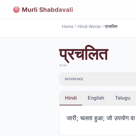
Murli Shabdavali
Home
Hindi Words
प्रचलित
प्रचलित
संस्कृत
REFERENCE
Hindi
English
Telugu
जारी; चलता हुआ; जो उपयोग वा व