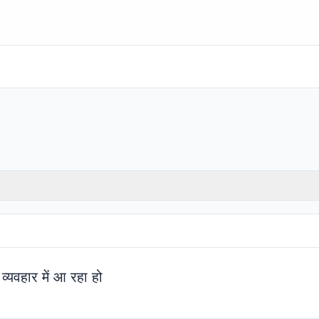
्यवहार में आ रहा हो