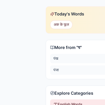
Today's Words
अक के फूल
More from "
प
"
पंख
पंजा
Explore Categories
English Words