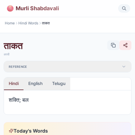
Murli Shabdavali
Home
Hindi Words
ताकत
ताकत
अरबी
REFERENCE
Hindi
English
Telugu
शक्ति; बल
Today's Words