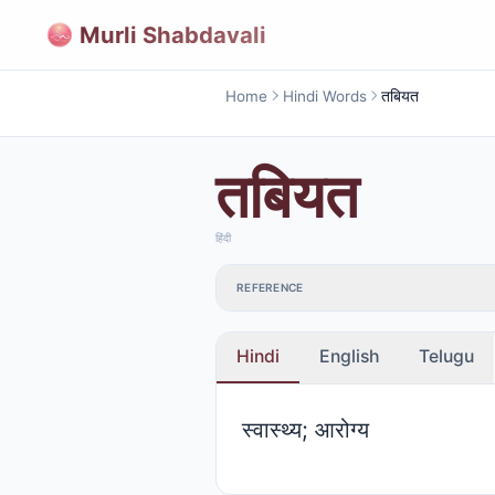
Murli Shabdavali
Home
Hindi Words
तबियत
तबियत
हिंदी
REFERENCE
Hindi
English
Telugu
स्वास्थ्य; आरोग्य