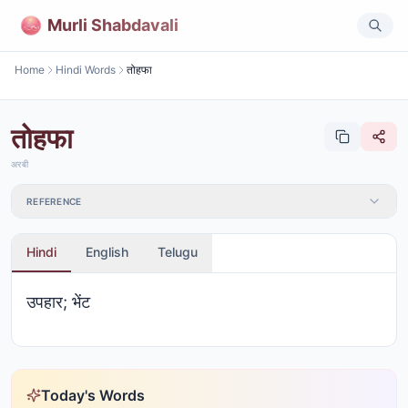
Murli Shabdavali
Home
Hindi Words
तोहफा
तोहफा
अरबी
REFERENCE
Hindi
English
Telugu
उपहार; भेंट
Today's Words