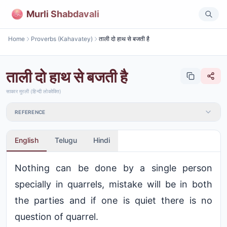
Murli Shabdavali
Home
Proverbs (Kahavatey)
ताली दो हाथ से बजती है
ताली दो हाथ से बजती है
साकार मुरली (हिन्दी लोकोक्ति)
REFERENCE
English
Telugu
Hindi
Nothing can be done by a single person
specially in quarrels, mistake will be in both
the parties and if one is quiet there is no
question of quarrel.