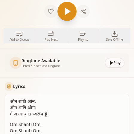
Add to Queue
Play Next
Playlist
Save Offline
Ringtone Available
Play
Listen & download ringtone
Lyrics
ओम शांति ओम,
ओम शांति ओम।
मैं आत्मा शांत स्वरूप हूँ।
Om Shanti Om,
Om Shanti Om.