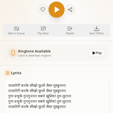
Add to Queue
Play Next
Playlist
Save Offline
Ringtone Available
Play
Listen & download ringtone
Lyrics
राजयोगी बनके सीखो फूलों जैसा मुस्कुराना
राजयोगी बनके सीखो फूलों जैसा मुस्कुराना
गुण प्रभुके गुनगुनाना सबपे खुशियां तुम लुटाना
गुण प्रभुके गुनगुनाना सबपे खुशियां तुम लुटाना
राजयोगी बनके सीखो फूलों जैसा मुस्कुराना