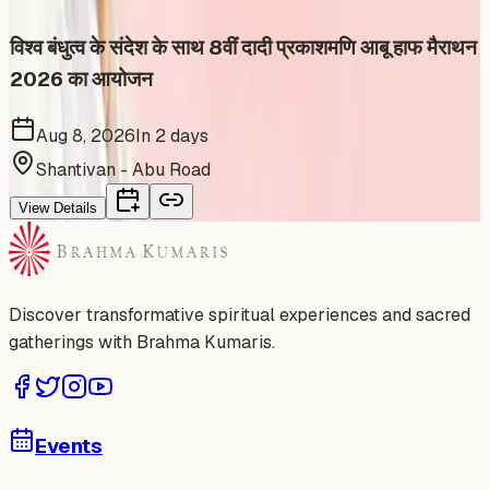
विश्व बंधुत्व के संदेश के साथ 8वीं दादी प्रकाशमणि आबू हाफ मैराथन
2026 का आयोजन
Aug 8, 2026
In 2 days
Shantivan - Abu Road
View Details
Discover transformative spiritual experiences and sacred
gatherings with Brahma Kumaris.
Events