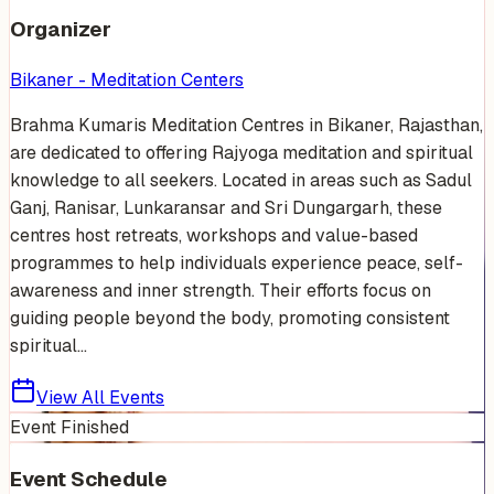
Organizer
Bikaner - Meditation Centers
Brahma Kumaris Meditation Centres in Bikaner, Rajasthan,
are dedicated to offering Rajyoga meditation and spiritual
knowledge to all seekers. Located in areas such as Sadul
Ganj, Ranisar, Lunkaransar and Sri Dungargarh, these
centres host retreats, workshops and value-based
programmes to help individuals experience peace, self-
awareness and inner strength. Their efforts focus on
guiding people beyond the body, promoting consistent
spiritual...
View All Events
Event Finished
Event Schedule