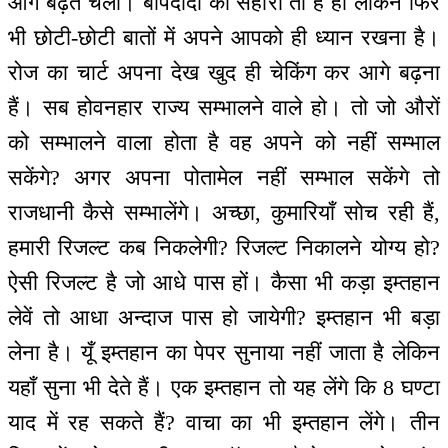
आगे बढ़ते चलो। बापदादा का सहारा तो है ही लेकिन फिर
भी छोटी-छोटी बातों में अपने आपको ही ध्यान रखना है।
रोज का चार्ट अपना देख खुद ही चेकिंग कर आगे बढ़ना
हैं। सब होवनहार राज्य सम्भालने वाले हो। तो जो औरों
को सम्भालने वाला होता है वह अपने को नहीं सम्भाल
सकेंगे? अगर अपना पोतामेल नहीं सम्भाल सकेंगे तो
राजधानी कैसे सम्भालेंगे। अच्छा, कुमारियाँ सोच रही हैं,
हमारी रिजल्ट कब निकलेगी? रिजल्ट निकालने योग्य हो?
ऐसी रिजल्ट है जो आधे पास हों। कैसा भी कड़ा इम्तहान
लेवें तो आधा अन्दाज पास हो जायेगी? इम्तहान भी बड़ा
लेना है। यूँ इम्तहान का पेपर सुनाया नहीं जाता है लेकिन
यहाँ सुना भी देते हैं। एक इम्तहान तो यह लेंगे कि 8 घण्टा
याद में रह सकते हैं? वाचा का भी इम्तहान लेंगे। तीन