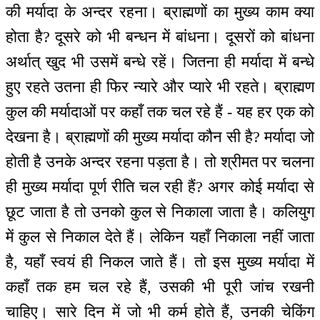
की मर्यादा के अन्दर रहना। ब्राह्मणों का मुख्य काम क्या
होता है? दूसरे को भी बन्धन में बांधना। दूसरों को बांधना
अर्थात् खुद भी उसमें बन्धे रहें। जितना ही मर्यादा में बन्धे
हुए रहते उतना ही फिर न्यारे और प्यारे भी रहते। ब्राह्मण
कुल की मर्यादाओं पर कहाँ तक चल रहे हैं - यह हर एक को
देखना है। ब्राह्मणों की मुख्य मर्यादा कौन सी है? मर्यादा जो
होती है उनके अन्दर रहना पड़ता है। तो श्रीमत पर चलना
ही मुख्य मर्यादा पूर्ण रीति चल रही हैं? अगर कोई मर्यादा से
छूट जाता है तो उनको कुल से निकाला जाता है। कलियुग
में कुल से निकाल देते हैं। लेकिन यहाँ निकाला नहीं जाता
है, यहाँ स्वयं ही निकल जाते हैं। तो इस मुख्य मर्यादा में
कहाँ तक हम चल रहे हैं, उसकी भी पूरी जांच रखनी
चाहिए। सारे दिन में जो भी कर्म होते हैं, उनकी चेकिंग