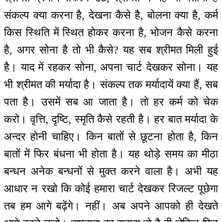
संकल्प क्या करना है, देखना कैसे है, बोलना क्या है, कर्म
किस स्थिति में स्थित होकर करना है, भोजन कैसे करना
है, अगर सोना है तो भी कैसे? यह सब श्रीमत मिली हुई
है। याद में रहकर सोना, अपना चार्ट देखकर सोना। यह
भी श्रीमत की मर्यादा है। संकल्प तक मर्यादायें क्या हैं, सब
पता है। उसमें सब आ जाता है। तो हर कर्म को चेक
करो। वृत्ति, दृष्टि, स्मृति कैसे रहती है। हर बात मर्यादा के
अन्दर होनी चाहिए। किन बातों से छूटना होता है, किन
बातों में फिर बंधना भी होता है। यह थोड़े समय का मीठा
बन्धन अनेक बन्धनों से मुक्त करने वाला है। अभी यह
आधार न रखो कि कोई हमारा चार्ट देखकर रिजल्ट पूछेगा
तब हम आगे बढ़ेंगे। नहीं। अब अपने आपको ही देखते