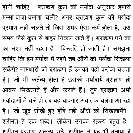
होनी चाहिए। ब्राह्मण कुल की मर्यादा अनुसार हमारी
मन्सा-वाचा-कर्मणा चली? अगर ब्राह्मण कुल की मर्यादा
प्रमाण नहीं चलते तो जिस समय ऐसा कर्म होता है, उस
समय जैसे कुल से बाहर निकल जाते हैं। ब्राह्मण पने का
का नशा नहीं रहता है। विस्मृति हो जाती है। समझना
चाहिए कि हम मर्यादा में रहेंगे तब औरों को मर्यादा सिखला
सकेंगे? नामधारी जो ब्राह्मण हैं उनका यही कर्तव्य चलता
है। जो भी कर्तव्य होता है उसकी मर्यादायें ब्राह्मण ही
आकर सिखलाते हैं और कराते हैं। तुम ब्राह्मण अभी
मर्यादाओं में चले हो तब यह यादगार अब तक चलता आ रहा
है। जो खुद सीखे हुए होंगे वही औरों को सिखलायेंगे।
श्रीमत है एक शब्द। लेकिन उनका रहस्य बहुत है।
श्रीमत प्रमाण संकल्प उठें, श्रीमत ने यह भी बताया है