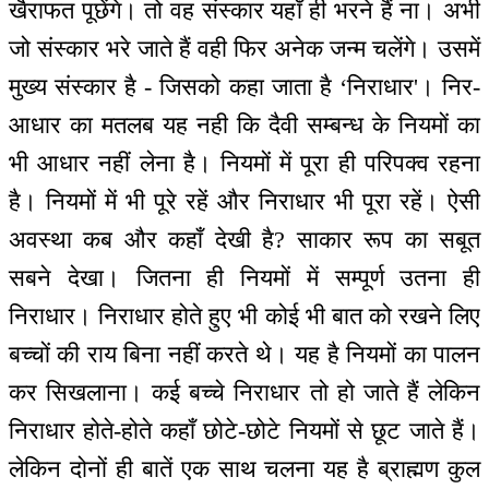
खैराफत पूछेंगे। तो वह संस्कार यहाँ ही भरने हैं ना। अभी
जो संस्कार भरे जाते हैं वही फिर अनेक जन्म चलेंगे। उसमें
मुख्य संस्कार है - जिसको कहा जाता है ‘निराधार'। निर-
आधार का मतलब यह नही कि दैवी सम्बन्ध के नियमों का
भी आधार नहीं लेना है। नियमों में पूरा ही परिपक्व रहना
है। नियमों में भी पूरे रहें और निराधार भी पूरा रहें। ऐसी
अवस्था कब और कहाँ देखी है? साकार रूप का सबूत
सबने देखा। जितना ही नियमों में सम्पूर्ण उतना ही
निराधार। निराधार होते हुए भी कोई भी बात को रखने लिए
बच्चों की राय बिना नहीं करते थे। यह है नियमों का पालन
कर सिखलाना। कई बच्चे निराधार तो हो जाते हैं लेकिन
निराधार होते-होते कहाँ छोटे-छोटे नियमों से छूट जाते हैं।
लेकिन दोनों ही बातें एक साथ चलना यह है ब्राह्मण कुल