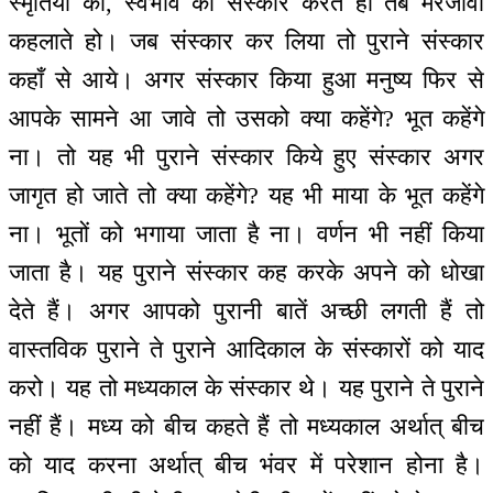
स्मृतियों का, स्वभाव का संस्कार करते हो तब मरजीवा
कहलाते हो। जब संस्कार कर लिया तो पुराने संस्कार
कहाँ से आये। अगर संस्कार किया हुआ मनुष्य फिर से
आपके सामने आ जावे तो उसको क्या कहेंगे? भूत कहेंगे
ना। तो यह भी पुराने संस्कार किये हुए संस्कार अगर
जागृत हो जाते तो क्या कहेंगे? यह भी माया के भूत कहेंगे
ना। भूतों को भगाया जाता है ना। वर्णन भी नहीं किया
जाता है। यह पुराने संस्कार कह करके अपने को धोखा
देते हैं। अगर आपको पुरानी बातें अच्छी लगती हैं तो
वास्तविक पुराने ते पुराने आदिकाल के संस्कारों को याद
करो। यह तो मध्यकाल के संस्कार थे। यह पुराने ते पुराने
नहीं हैं। मध्य को बीच कहते हैं तो मध्यकाल अर्थात् बीच
को याद करना अर्थात् बीच भंवर में परेशान होना है।