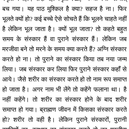
बच गया। यह पाठ मुश्किल है क्या? सहज है ना। फिर
भूलते क्यों हो? कई बच्चे ऐसे सोचते हैं कि भूलने चाहते नहीं
है लेकिन भूल जाता है। क्यों भूल जाता? तो कहते बहुत
समय के संस्कार हैं वा पुराने संस्कार हैं। लेकिन जब
मरजीवा बने तो मरने के समय क्या करते हैं? अग्नि संस्कार
करते हो ना। तो पुराने का संस्कार किया तब नया जन्म
लिया। जब संस्कार कर लिया फिर पुराने संस्कार कहाँ से
आये। जैसे शरीर का संस्कार करते हो तो नाम रूप समाप्त
हो जाता है। अगर नाम भी लेंगे तो कहेंगे फलाना था। है
नहीं कहेंगे। तो शरीर का संस्कार होने के बाद शरीर
समाप्त हो गया। ब्राह्मण जीवन में किसका संस्कार करते
हो? शरीर तो वही है। लेकिन पुराने संस्कारों, पुरानी