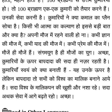
होती, महान होती हैं। 100 ब्राह्मणों से उत्तम कुमारियाँ
हो। तो 100 ब्राह्मण एक-एक कुमारी को तैयार करने हैं।
उनकी सेवा करनी है। कुमारियों ने क्या कमाल का प्लैन
सोचा है। किसी भी आत्मा का कल्याण हो इससे बड़ी बात
और क्या है? अपनी मौज में रहने वाली हो ना। कभी ज्ञान
की मौज में, कभी याद की मौज में। कभी प्रेम की मौज में।
मौजें ही मौजें हैं। संगमयुग है ही मौजों का युग। अच्छा,
कुमारियों के ऊपर बापदादा की सदा ही नज़र रहती है।
कुमारियाँ स्वयं को क्या बनाती हैं - यह उनके ऊपर है
लेकिन बापदादा तो सभी को विश्व का मालिक बनाने आये
हैं। सदा विश्व के मालिकपन की खुशी और नशा रहे। सदा
अथक सेवा में आगे बढ़ते रहो। अच्छा।
Read in Other Languages