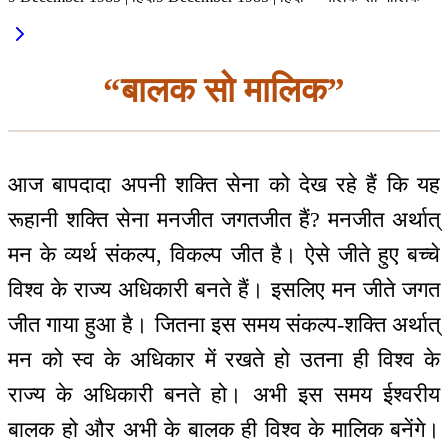
“बालक सो मालिक”
आज बापदादा अपनी शक्ति सेना को देख रहे हैं कि यह
रूहानी शक्ति सेना मनजीत जगतजीत हैं? मनजीत अर्थात्
मन के व्यर्थ संकल्प, विकल्प जीत है। ऐसे जीते हुए बच्चे
विश्व के राज्य अधिकारी बनते हैं। इसलिए मन जीते जगत
जीत गाया हुआ है। जितना इस समय संकल्प-शक्ति अर्थात्
मन को स्व के अधिकार में रखते हो उतना ही विश्व के
राज्य के अधिकारी बनते हो। अभी इस समय ईश्वरीय
बालक हो और अभी के बालक ही विश्व के मालिक बनेंगे।