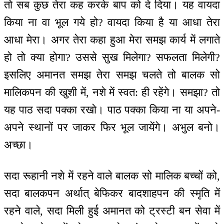
तो सब कुछ तेरा कह करके बाप को दे दिया। यह वायदा
किया ना वा भूल गये हो? वायदा किया है या आधा तेरा
आधा मेरा। अगर तेरा कहा हुआ मेरा समझ कार्य में लगाते
हो तो क्या होगा? उससे सुख मिलेगा? सफलता मिलेगी?
इसलिए अमानत समझ तेरा समझ चलते तो बालक सो
मालिकपन की खुशी में, नशे में स्वत: ही रहेंगे। समझा? तो
यह पाठ सदा पक्का रखो। पाठ पक्का किया ना या अपने-
अपने स्थानों पर जाकर फिर भूल जायेंगे। अभुल बनो।
अच्छा।
सदा रूहानी नशे में रहने वाले बालक सो मालिक बच्चों को,
सदा बालकपन अर्थात् बेफिकर बादशाहपन की स्मृति में
रहने वाले, सदा मिली हुई अमानत को ट्रस्टी बन सेवा में