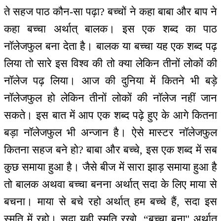
ते सहज पाठ कौन-सा पढ़ा? बच्चों ने कहा बाबा और बाप ने
कहा बच्चा अर्थात् बालक। इस एक शब्द का पाठ
नॉलेजफुल बना देता है। बालक या बच्चा यह एक शब्द पढ़
लिया तो सारे इस विश्व की तो क्या लेकिन तीनों लोकों की
नॉलेज पढ़ लिया। आज की दुनिया में कितने भी बड़े
नॉलेजफुल हो लेकिन तीनों लोकों की नॉलेज नहीं जान
सकते। इस बात में आप एक शब्द पढ़े हुए के आगे कितना
बड़ा नॉलेजफुल भी अन्जान है। ऐसे मास्टर नॉलेजफुल
कितना सहज बने हो? बाबा और बच्चे, इस एक शब्द में सब
कुछ समाया हुआ है। जैसे बीज में सारा झाड़ समाया हुआ है
तो बालक अथवा बच्चा बनना अर्थात् सदा के लिए माया से
बचना। माया से बचे रहो अर्थात् हम बच्चे हैं, सदा इस
स्मृति में रहो। सदा यही स्मृति रखो, “बच्चा बना'' अर्थात्