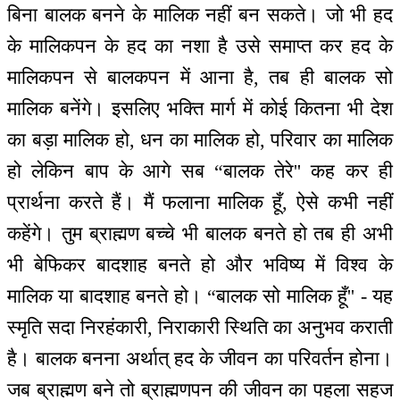
बिना बालक बनने के मालिक नहीं बन सकते। जो भी हद
के मालिकपन के हद का नशा है उसे समाप्त कर हद के
मालिकपन से बालकपन में आना है, तब ही बालक सो
मालिक बनेंगे। इसलिए भक्ति मार्ग में कोई कितना भी देश
का बड़ा मालिक हो, धन का मालिक हो, परिवार का मालिक
हो लेकिन बाप के आगे सब “बालक तेरे'' कह कर ही
प्रार्थना करते हैं। मैं फलाना मालिक हूँ, ऐसे कभी नहीं
कहेंगे। तुम ब्राह्मण बच्चे भी बालक बनते हो तब ही अभी
भी बेफिकर बादशाह बनते हो और भविष्य में विश्व के
मालिक या बादशाह बनते हो। “बालक सो मालिक हूँ'' - यह
स्मृति सदा निरहंकारी, निराकारी स्थिति का अनुभव कराती
है। बालक बनना अर्थात् हद के जीवन का परिवर्तन होना।
जब ब्राह्मण बने तो ब्राह्मणपन की जीवन का पहला सहज