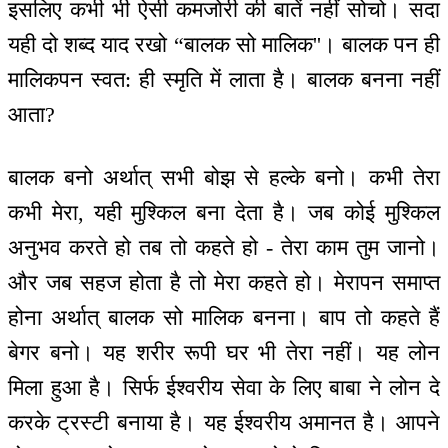
इसलिए कभी भी ऐसी कमजोरी की बातें नहीं सोचो। सदा
यही दो शब्द याद रखो “बालक सो मालिक''। बालक पन ही
मालिकपन स्वत: ही स्मृति में लाता है। बालक बनना नहीं
आता?
बालक बनो अर्थात् सभी बोझ से हल्के बनो। कभी तेरा
कभी मेरा, यही मुश्किल बना देता है। जब कोई मुश्किल
अनुभव करते हो तब तो कहते हो - तेरा काम तुम जानो।
और जब सहज होता है तो मेरा कहते हो। मेरापन समाप्त
होना अर्थात् बालक सो मालिक बनना। बाप तो कहते हैं
बेगर बनो। यह शरीर रूपी घर भी तेरा नहीं। यह लोन
मिला हुआ है। सिर्फ ईश्वरीय सेवा के लिए बाबा ने लोन दे
करके ट्रस्टी बनाया है। यह ईश्वरीय अमानत है। आपने