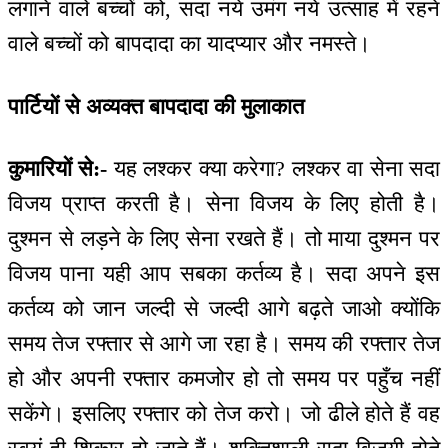
लगाने वाले बच्चों को, सदा नये उमंग नये उत्साह में रहने
वाले बच्चों को बापदादा का यादप्यार और नमस्ते।
पार्टियों से अव्यक्त बापदादा की मुलाकात
कुमारियों से:-
यह लश्कर क्या करेगा? लश्कर वा सेना सदा
विजय प्राप्त करती है। सेना विजय के लिए होती है।
दुश्मन से लड़ने के लिए सेना रखते हैं। तो माया दुश्मन पर
विजय पाना यही आप सबका कर्तव्य है। सदा अपने इस
कर्तव्य को जान जल्दी से जल्दी आगे बढ़ते जाओ क्योंकि
समय तेज रफ्तार से आगे जा रहा है। समय की रफ्तार तेज
हो और अपनी रफ्तार कमजोर हो तो समय पर पहुँच नहीं
सकेंगे। इसलिए रफ्तार को तेज करो। जो ढीले होते हैं वह