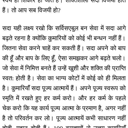
स्वयं ही शिकार हो जाते हैं। शक्तिशाली सदा विजयी होते
हैं। तो आप सब विजयी हो?
सदा यही लक्ष्य रखो कि सर्विसएबुल बन सेवा में सदा आगे
बढ़ते रहना है क्योंकि कुमारियों को कोई भी बन्धन नहीं हैं।
जितना सेवा करने चाहें कर सकती हैं। सदा अपने को बाप
की हूँ और बाप के लिए हूँ, ऐसा समझकर आगे बढ़ते चलो।
जो सेवा में निमित्त बनते हैं उन्हें खुशी और शक्ति की प्राप्ति
स्वत: होती है। सेवा का भाग्य कोटों में कोई को ही मिलता
है। कुमारियाँ सदा पूज्य आत्मायें हैं। अपने पूज्य स्वरूप को
स्मृति में रखते हुए हर कर्म करो। और हर कर्म के पहले
चेक करो कि यह कार्य पूज्य आत्मा के प्रमाण है, अगर नहीं
है तो परिवर्तन कर लो। पूज्य आत्मायें कभी साधारण नहीं